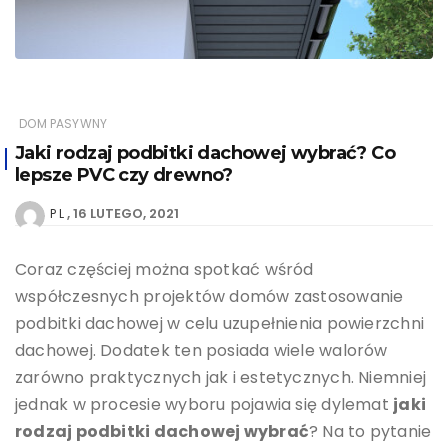
DOM PASYWNY
Jaki rodzaj podbitki dachowej wybrać? Co
lepsze PVC czy drewno?
16 LUTEGO, 2021
P L
Coraz częściej można spotkać wśród
współczesnych projektów domów zastosowanie
podbitki dachowej w celu uzupełnienia powierzchni
dachowej. Dodatek ten posiada wiele walorów
zarówno praktycznych jak i estetycznych. Niemniej
jednak w procesie wyboru pojawia się dylemat
jaki
rodzaj podbitki dachowej wybrać
? Na to pytanie