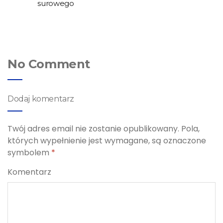
surowego
No Comment
Dodaj komentarz
Twój adres email nie zostanie opublikowany.
Pola,
których wypełnienie jest wymagane, są oznaczone
symbolem
*
Komentarz