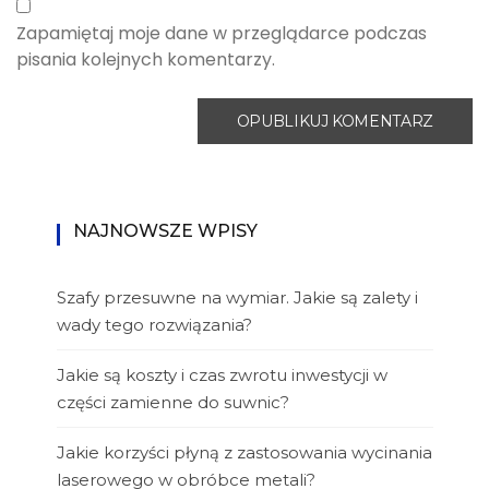
Zapamiętaj moje dane w przeglądarce podczas
pisania kolejnych komentarzy.
NAJNOWSZE WPISY
Szafy przesuwne na wymiar. Jakie są zalety i
wady tego rozwiązania?
Jakie są koszty i czas zwrotu inwestycji w
części zamienne do suwnic?
Jakie korzyści płyną z zastosowania wycinania
laserowego w obróbce metali?