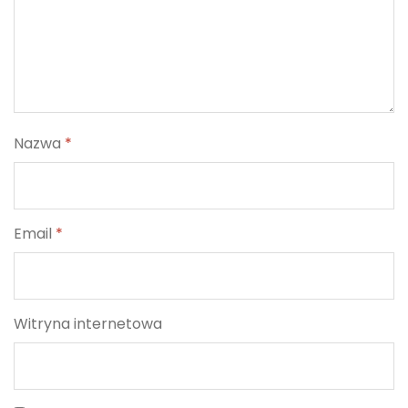
Nazwa
*
Email
*
Witryna internetowa