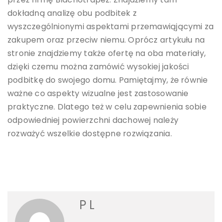
dokładną analizę obu podbitek z
wyszczególnionymi aspektami przemawiąjącymi za
zakupem oraz przeciw niemu. Oprócz artykułu na
stronie znajdziemy także ofertę na oba materiały,
dzięki czemu można zamówić wysokiej jakości
podbitkę do swojego domu. Pamiętajmy, że równie
ważne co aspekty wizualne jest zastosowanie
praktyczne. Dlatego też w celu zapewnienia sobie
odpowiedniej powierzchni dachowej należy
rozważyć wszelkie dostępne rozwiązania.
P L