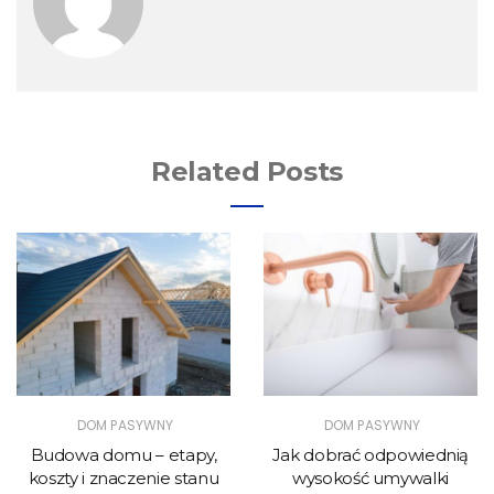
Related Posts
DOM PASYWNY
DOM PASYWNY
Budowa domu – etapy,
Jak dobrać odpowiednią
koszty i znaczenie stanu
wysokość umywalki