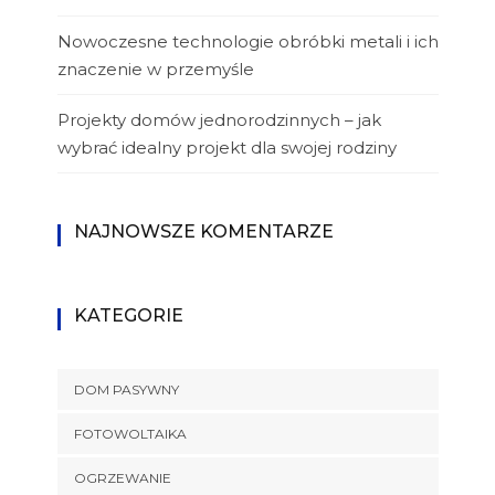
Nowoczesne technologie obróbki metali i ich
znaczenie w przemyśle
Projekty domów jednorodzinnych – jak
wybrać idealny projekt dla swojej rodziny
NAJNOWSZE KOMENTARZE
KATEGORIE
DOM PASYWNY
FOTOWOLTAIKA
OGRZEWANIE