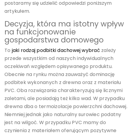
postaramy się udzielić odpowiedzi poniższym
artykułem.
Decyzja, która ma istotny wpływ
na funkcjonowanie
gospodarstwa domowego
To
jaki rodzaj podbitki dachowej wybrać
zależy
przede wszystkim od naszych indywidualnych
oczekiwań względem opisywanego produktu.
Obecnie na rynku można zauważyć dominację
podbitek wykonanych z drewna oraz z materiału
PVC. Oba rozwiązania charakteryzują się licznymi
zaletami, ale posiadają też kilka wad. W przypadku
drewna dba o termoizolacje powierzchni dachowej.
Niemniej jednak jako naturalny surowiec podatny
jest na wilgoć. W przypadku PVC mamy do
czynienia z materiałem oferującym pozytywne