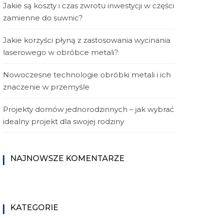
Jakie są koszty i czas zwrotu inwestycji w części
zamienne do suwnic?
Jakie korzyści płyną z zastosowania wycinania
laserowego w obróbce metali?
Nowoczesne technologie obróbki metali i ich
znaczenie w przemyśle
Projekty domów jednorodzinnych – jak wybrać
idealny projekt dla swojej rodziny
NAJNOWSZE KOMENTARZE
KATEGORIE