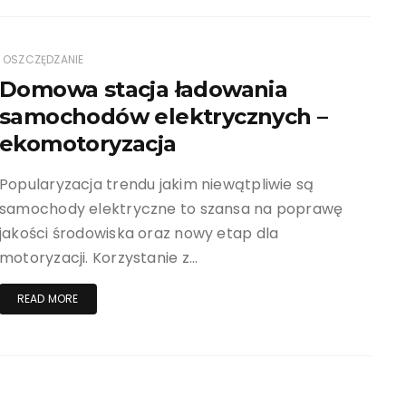
OSZCZĘDZANIE
Domowa stacja ładowania
samochodów elektrycznych –
ekomotoryzacja
Popularyzacja trendu jakim niewątpliwie są
samochody elektryczne to szansa na poprawę
jakości środowiska oraz nowy etap dla
motoryzacji. Korzystanie z…
READ MORE