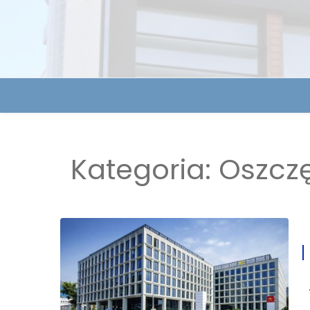
Kategoria:
Oszcz