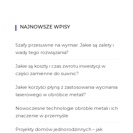
NAJNOWSZE WPISY
Szafy przesuwne na wymiar. Jakie są zalety i
wady tego rozwiązania?
Jakie są koszty i czas zwrotu inwestycji w
części zamienne do suwnic?
Jakie korzyści płyną z zastosowania wycinania
laserowego w obróbce metali?
Nowoczesne technologie obróbki metali i ich
znaczenie w przemyśle
Projekty domów jednorodzinnych – jak