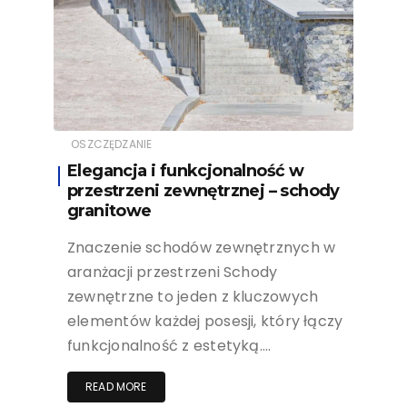
OSZCZĘDZANIE
Elegancja i funkcjonalność w
przestrzeni zewnętrznej – schody
granitowe
Znaczenie schodów zewnętrznych w
aranżacji przestrzeni Schody
zewnętrzne to jeden z kluczowych
elementów każdej posesji, który łączy
funkcjonalność z estetyką….
READ MORE