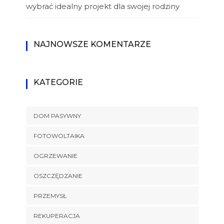
wybrać idealny projekt dla swojej rodziny
NAJNOWSZE KOMENTARZE
KATEGORIE
DOM PASYWNY
FOTOWOLTAIKA
OGRZEWANIE
OSZCZĘDZANIE
PRZEMYSŁ
REKUPERACJA