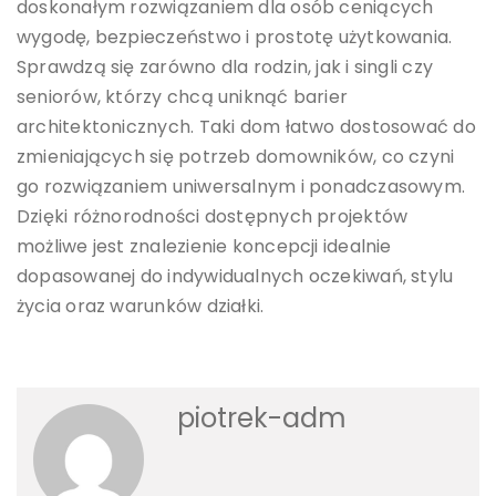
doskonałym rozwiązaniem dla osób ceniących
wygodę, bezpieczeństwo i prostotę użytkowania.
Sprawdzą się zarówno dla rodzin, jak i singli czy
seniorów, którzy chcą uniknąć barier
architektonicznych. Taki dom łatwo dostosować do
zmieniających się potrzeb domowników, co czyni
go rozwiązaniem uniwersalnym i ponadczasowym.
Dzięki różnorodności dostępnych projektów
możliwe jest znalezienie koncepcji idealnie
dopasowanej do indywidualnych oczekiwań, stylu
życia oraz warunków działki.
piotrek-adm