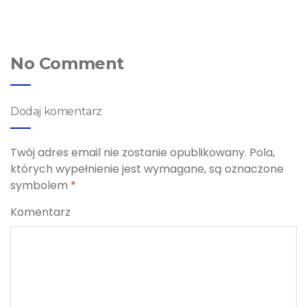
No Comment
Dodaj komentarz
Twój adres email nie zostanie opublikowany.
Pola,
których wypełnienie jest wymagane, są oznaczone
symbolem
*
Komentarz