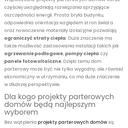
częściej uwzględniają rozwiązania sprzyjające
oszczędności energii. Prosta bryła budynku,
odpowiednia orientacja względem stron świata
oraz nowoczesne materiały izolacyjne pozwalają
ograniczyć straty ciepła
. Duże znaczenie ma
także możliwość zastosowania instalacji takich jak
ogrzewanie podłogowe
,
pompy ciepła
czy
panele fotowoltaiczne
. Dzięki temu dom
parterowy może być nie tylko wygodny, ale również
ekonomiczny w utrzymaniu, co ma duże znaczenie
w dłuższej perspektywie.
Dla kogo projekty parterowych
domów będą najlepszym
wyborem
Bez wątpienia
projekty parterowych domów
są