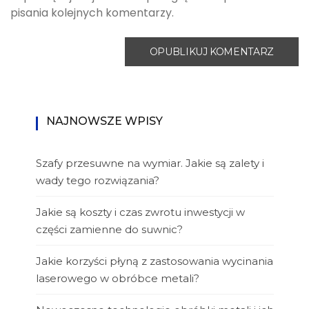
pisania kolejnych komentarzy.
NAJNOWSZE WPISY
Szafy przesuwne na wymiar. Jakie są zalety i
wady tego rozwiązania?
Jakie są koszty i czas zwrotu inwestycji w
części zamienne do suwnic?
Jakie korzyści płyną z zastosowania wycinania
laserowego w obróbce metali?