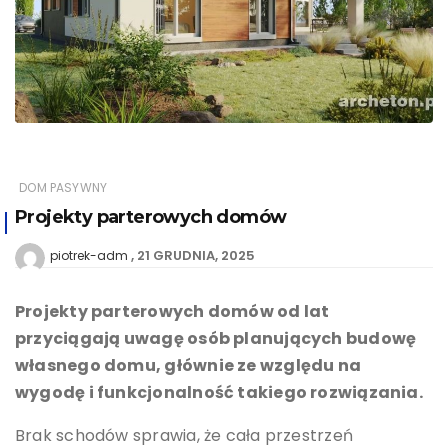
DOM PASYWNY
Projekty parterowych domów
21 GRUDNIA, 2025
piotrek-adm
Projekty parterowych domów od lat
przyciągają uwagę osób planujących budowę
własnego domu, głównie ze względu na
wygodę i funkcjonalność takiego rozwiązania.
Brak schodów sprawia, że cała przestrzeń