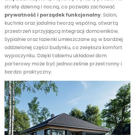
strefę dzienną i nocną, co pozwala zachować
prywatność i porządek funkcjonalny
. Salon,
kuchnia oraz jadalnia tworzą wspólną, otwartą
przestrzeń sprzyjającą integracji domowników.
Sypialnie oraz łazienki umieszczane są w bardziej
oddzielonej części budynku, co zwiększa komfort
wypoczynku. Dzięki takiemu układowi dom
parterowy może być jednocześnie przestronny i
bardzo praktyczny.