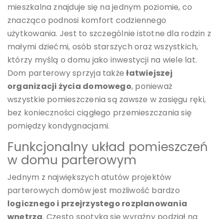
mieszkalna znajduje się na jednym poziomie, co
znacząco podnosi komfort codziennego
użytkowania. Jest to szczególnie istotne dla rodzin z
małymi dziećmi, osób starszych oraz wszystkich,
którzy myślą o domu jako inwestycji na wiele lat.
Dom parterowy sprzyja także
łatwiejszej
organizacji życia domowego
, ponieważ
wszystkie pomieszczenia są zawsze w zasięgu ręki,
bez konieczności ciągłego przemieszczania się
pomiędzy kondygnacjami.
Funkcjonalny układ pomieszczeń
w domu parterowym
Jednym z największych atutów projektów
parterowych domów jest możliwość bardzo
logicznego i przejrzystego rozplanowania
wnętrza
. Często spotyka się wyraźny podział na