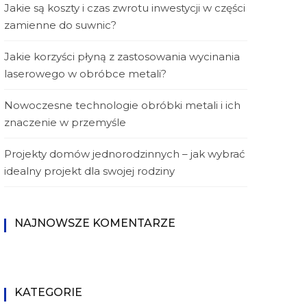
Jakie są koszty i czas zwrotu inwestycji w części
zamienne do suwnic?
Jakie korzyści płyną z zastosowania wycinania
laserowego w obróbce metali?
Nowoczesne technologie obróbki metali i ich
znaczenie w przemyśle
Projekty domów jednorodzinnych – jak wybrać
idealny projekt dla swojej rodziny
NAJNOWSZE KOMENTARZE
KATEGORIE