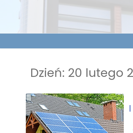
Dzień:
20 lutego 