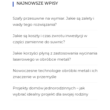
NAJNOWSZE WPISY
Szafy przesuwne na wymiar. Jakie są zalety i
wady tego rozwiązania?
Jakie są koszty i czas zwrotu inwestycji w
części zamienne do suwnic?
Jakie korzyści płyną z zastosowania wycinania
laserowego w obróbce metali?
Nowoczesne technologie obróbki metali i ich
znaczenie w przemyśle
Projekty domów jednorodzinnych – jak
wybrać idealny projekt dla swojej rodziny