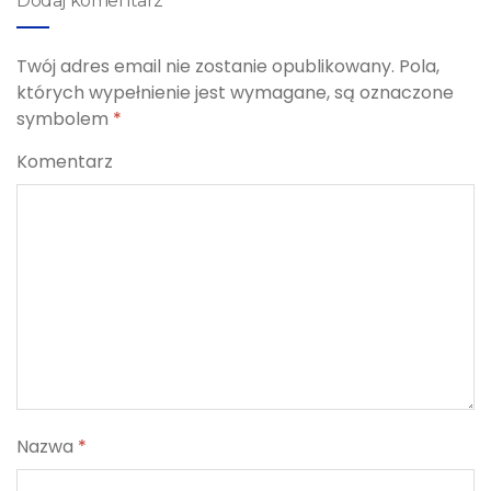
Dodaj komentarz
Twój adres email nie zostanie opublikowany.
Pola,
których wypełnienie jest wymagane, są oznaczone
symbolem
*
Komentarz
Nazwa
*