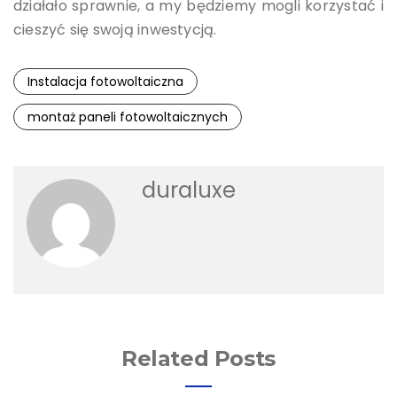
działało sprawnie, a my będziemy mogli korzystać i
cieszyć się swoją inwestycją.
Instalacja fotowoltaiczna
montaż paneli fotowoltaicznych
duraluxe
Related Posts