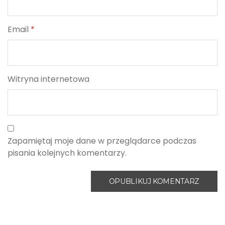
Email
*
Witryna internetowa
Zapamiętaj moje dane w przeglądarce podczas
pisania kolejnych komentarzy.