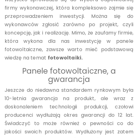
firmy wykonawczej, która kompleksowo zajmie się
przeprowadzeniem inwestycji. Można się do
wykonawców zgłosić zarówno po projekt, czyli
koncepcję, jak i realizację. Mimo, że zaufamy firmie,
która wykona dla nas inwestycję w panele
fotowoltaiczne, zawsze warto mieć podstawową
wiedzę na temat
fotowoltaiki.
Panele fotowoltaiczne, a
gwarancja
Jeszcze do niedawna standardem rynkowym była
10-letnia gwarancja na produkt, ale wraz z
doskonaleniem technologii produkcji, czołowi
producenci wydłużają okres gwarancji do 12 lat.
Świadczyć to może również o pewności co do
jakości swoich produktów. Wydłużony jest zatem