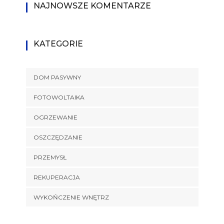
NAJNOWSZE KOMENTARZE
KATEGORIE
DOM PASYWNY
FOTOWOLTAIKA
OGRZEWANIE
OSZCZĘDZANIE
PRZEMYSŁ
REKUPERACJA
WYKOŃCZENIE WNĘTRZ