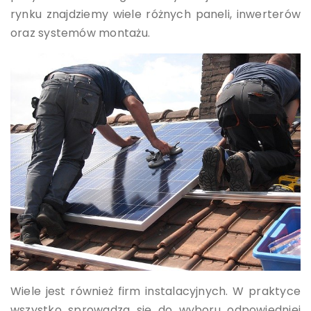
rynku znajdziemy wiele różnych paneli, inwerterów
oraz systemów montażu.
Wiele jest również firm instalacyjnych. W praktyce
wszystko sprowadza się do wyboru odpowiedniej