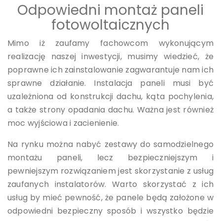
Odpowiedni montaż paneli
fotowoltaicznych
Mimo iż zaufamy fachowcom wykonującym
realizację naszej inwestycji, musimy wiedzieć, że
poprawne ich zainstalowanie zagwarantuje nam ich
sprawne działanie. Instalacja paneli musi być
uzależniona od konstrukcji dachu, kąta pochylenia,
a także strony opadania dachu. Ważna jest również
moc wyjściowa i zacienienie.
Na rynku można nabyć zestawy do samodzielnego
montażu paneli, lecz bezpieczniejszym i
pewniejszym rozwiązaniem jest skorzystanie z usług
zaufanych instalatorów. Warto skorzystać z ich
usług by mieć pewność, że panele będą założone w
odpowiedni bezpieczny sposób i wszystko będzie