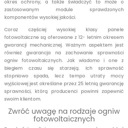
okres ochrony, a także świadczyć to może o
zastosowanym module sprawdzonych
komponentów wysokiej jakości.
Coraz częściej wysokiej klasy panele
fotowoltaiczne są oferowane z 12- letnim okresem
gwarancji mechanicznej. Ważnym aspektem jest
również gwarancja na zachowanie sprawności
ogniw fotowoltaicznych. Jak wiadomo i one z
biegiem czasu się starzeją. Ich sprawność
stopniowo spada, lecz tempo utraty mocy
wyjściowej jest określane przez 25 letnią gwarancję
sprawności, którą producenci powinni zapewnić
swoim klientom.
Zwróć uwagę na rodzaje ogniw
fotowoltaicznych