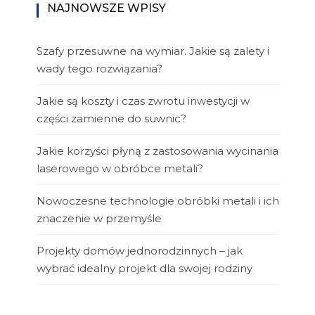
NAJNOWSZE WPISY
Szafy przesuwne na wymiar. Jakie są zalety i
wady tego rozwiązania?
Jakie są koszty i czas zwrotu inwestycji w
części zamienne do suwnic?
Jakie korzyści płyną z zastosowania wycinania
laserowego w obróbce metali?
Nowoczesne technologie obróbki metali i ich
znaczenie w przemyśle
Projekty domów jednorodzinnych – jak
wybrać idealny projekt dla swojej rodziny