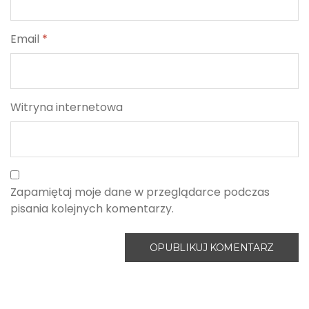
Email
*
Witryna internetowa
Zapamiętaj moje dane w przeglądarce podczas
pisania kolejnych komentarzy.