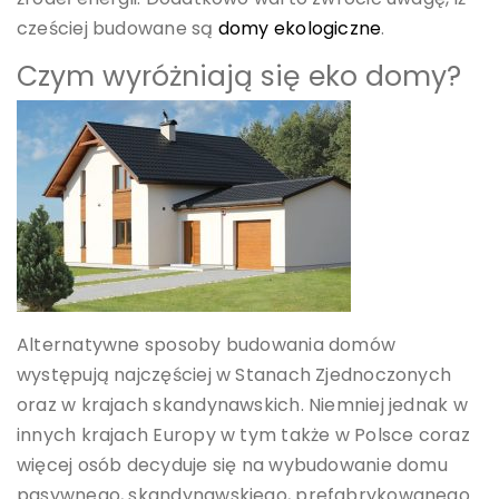
cześciej budowane są
domy ekologiczne
.
Czym wyróżniają się eko domy?
Alternatywne sposoby budowania domów
występują najczęściej w Stanach Zjednoczonych
oraz w krajach skandynawskich. Niemniej jednak w
innych krajach Europy w tym także w Polsce coraz
więcej osób decyduje się na wybudowanie domu
pasywnego, skandynawskiego, prefabrykowanego