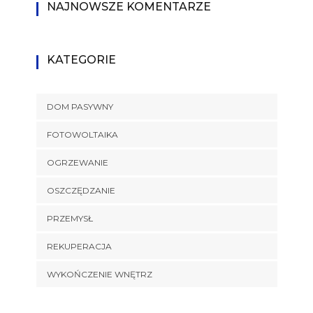
NAJNOWSZE KOMENTARZE
KATEGORIE
DOM PASYWNY
FOTOWOLTAIKA
OGRZEWANIE
OSZCZĘDZANIE
PRZEMYSŁ
REKUPERACJA
WYKOŃCZENIE WNĘTRZ