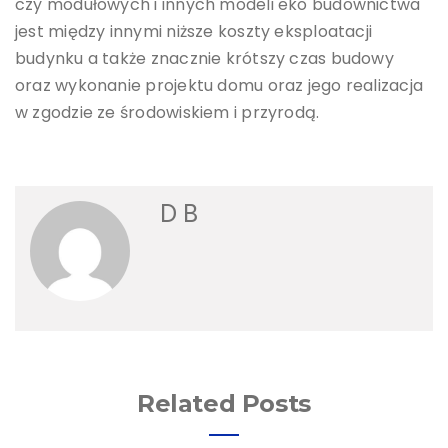
czy modułowych i innych modeli eko budownictwa
jest między innymi niższe koszty eksploatacji
budynku a także znacznie krótszy czas budowy
oraz wykonanie projektu domu oraz jego realizacja
w zgodzie ze środowiskiem i przyrodą.
D B
Related Posts