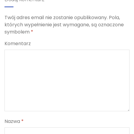
Twój adres email nie zostanie opublikowany.
Pola,
których wypełnienie jest wymagane, są oznaczone
symbolem
*
Komentarz
Nazwa
*