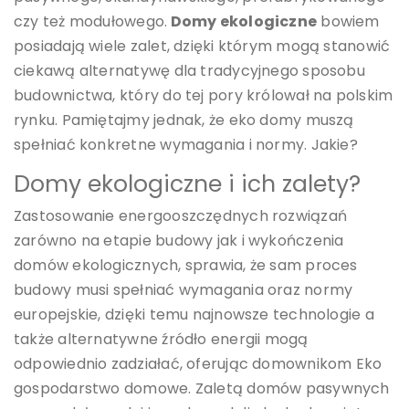
czy też modułowego.
Domy ekologiczne
bowiem
posiadają wiele zalet, dzięki którym mogą stanowić
ciekawą alternatywę dla tradycyjnego sposobu
budownictwa, który do tej pory królował na polskim
rynku. Pamiętajmy jednak, że eko domy muszą
spełniać konkretne wymagania i normy. Jakie?
Domy ekologiczne i ich zalety?
Zastosowanie energooszczędnych rozwiązań
zarówno na etapie budowy jak i wykończenia
domów ekologicznych, sprawia, że sam proces
budowy musi spełniać wymagania oraz normy
europejskie, dzięki temu najnowsze technologie a
także alternatywne źródło energii mogą
odpowiednio zadziałać, oferując domownikom Eko
gospodarstwo domowe. Zaletą domów pasywnych