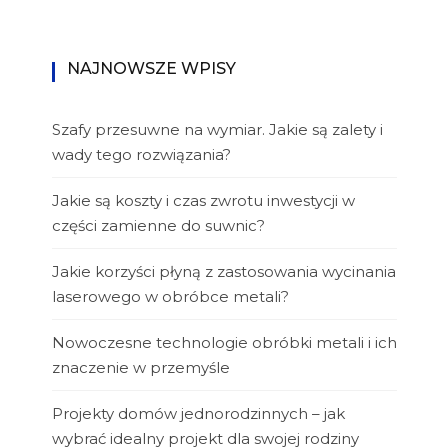
NAJNOWSZE WPISY
Szafy przesuwne na wymiar. Jakie są zalety i
wady tego rozwiązania?
Jakie są koszty i czas zwrotu inwestycji w
części zamienne do suwnic?
Jakie korzyści płyną z zastosowania wycinania
laserowego w obróbce metali?
Nowoczesne technologie obróbki metali i ich
znaczenie w przemyśle
Projekty domów jednorodzinnych – jak
wybrać idealny projekt dla swojej rodziny