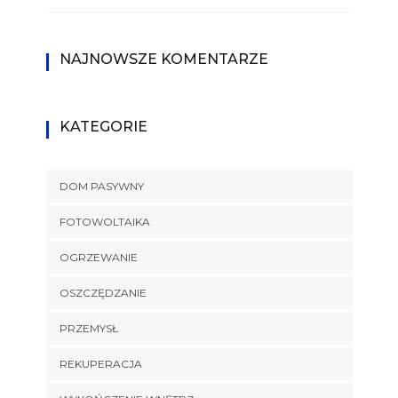
NAJNOWSZE KOMENTARZE
KATEGORIE
DOM PASYWNY
FOTOWOLTAIKA
OGRZEWANIE
OSZCZĘDZANIE
PRZEMYSŁ
REKUPERACJA